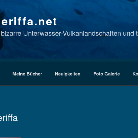
eriffa.net
 bizarre Unterwasser-Vulkanlandschaften und t
Meine Bücher
Neuigkeiten
Foto Galerie
Ko
riffa