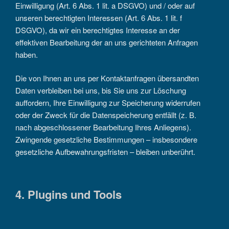
Einwilligung (Art. 6 Abs. 1 lit. a DSGVO) und / oder auf
unseren berechtigten Interessen (Art. 6 Abs. 1 lit. f
DSGVO), da wir ein berechtigtes Interesse an der
effektiven Bearbeitung der an uns gerichteten Anfragen
haben.
Die von Ihnen an uns per Kontaktanfragen übersandten
Daten verbleiben bei uns, bis Sie uns zur Löschung
auffordern, Ihre Einwilligung zur Speicherung widerrufen
oder der Zweck für die Datenspeicherung entfällt (z. B.
nach abgeschlossener Bearbeitung Ihres Anliegens).
Zwingende gesetzliche Bestimmungen – insbesondere
gesetzliche Aufbewahrungsfristen – bleiben unberührt.
4. Plugins und Tools