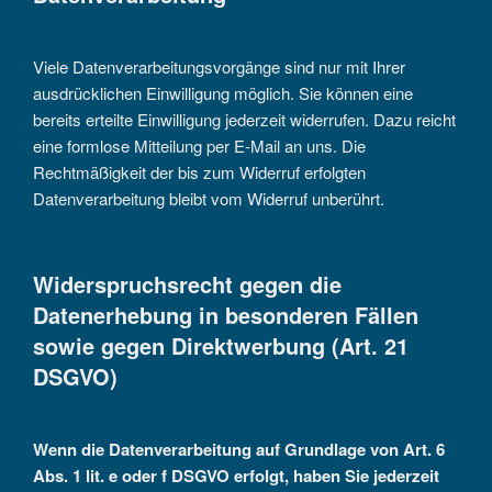
Viele Datenverarbeitungsvorgänge sind nur mit Ihrer
ausdrücklichen Einwilligung möglich. Sie können eine
bereits erteilte Einwilligung jederzeit widerrufen. Dazu reicht
eine formlose Mitteilung per E-Mail an uns. Die
Rechtmäßigkeit der bis zum Widerruf erfolgten
Datenverarbeitung bleibt vom Widerruf unberührt.
Widerspruchsrecht gegen die
Datenerhebung in besonderen Fällen
sowie gegen Direktwerbung (Art. 21
DSGVO)
Wenn die Datenverarbeitung auf Grundlage von Art. 6
Abs. 1 lit. e oder f DSGVO erfolgt, haben Sie jederzeit