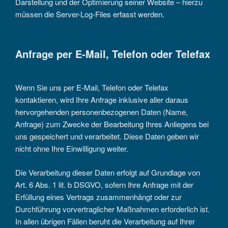
Darstellung und der Optimierung seiner Website – hierzu
müssen die Server-Log-Files erfasst werden.
Anfrage per E-Mail, Telefon oder Telefax
Wenn Sie uns per E-Mail, Telefon oder Telefax
kontaktieren, wird Ihre Anfrage inklusive aller daraus
hervorgehenden personenbezogenen Daten (Name,
Anfrage) zum Zwecke der Bearbeitung Ihres Anliegens bei
uns gespeichert und verarbeitet. Diese Daten geben wir
nicht ohne Ihre Einwilligung weiter.
Die Verarbeitung dieser Daten erfolgt auf Grundlage von
Art. 6 Abs. 1 lit. b DSGVO, sofern Ihre Anfrage mit der
Erfüllung eines Vertrags zusammenhängt oder zur
Durchführung vorvertraglicher Maßnahmen erforderlich ist.
In allen übrigen Fällen beruht die Verarbeitung auf Ihrer