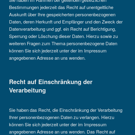
Bestimmungen jederzeit das Recht auf unentgeltliche
Auskunft über Ihre gespeicherten personenbezogenen
Daten, deren Herkunft und Empfänger und den Zweck der
Datenverarbeitung und ggf. ein Recht auf Berichtigung,
Sperrung oder Löschung dieser Daten. Hierzu sowie zu
weiteren Fragen zum Thema personenbezogene Daten
können Sie sich jederzeit unter der im Impressum
angegebenen Adresse an uns wenden.
Recht auf Einschränkung der
Verarbeitung
Sie haben das Recht, die Einschränkung der Verarbeitung
Ihrer personenbezogenen Daten zu verlangen. Hierzu
können Sie sich jederzeit unter der im Impressum
angegebenen Adresse an uns wenden. Das Recht auf