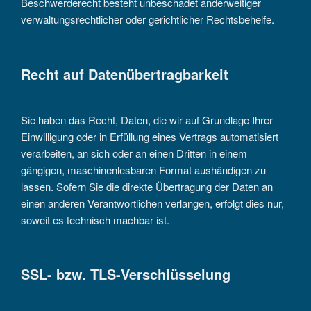
Beschwerderecht besteht unbeschadet anderweitiger
verwaltungsrechtlicher oder gerichtlicher Rechtsbehelfe.
Recht auf Datenübertragbarkeit
Sie haben das Recht, Daten, die wir auf Grundlage Ihrer
Einwilligung oder in Erfüllung eines Vertrags automatisiert
verarbeiten, an sich oder an einen Dritten in einem
gängigen, maschinenlesbaren Format aushändigen zu
lassen. Sofern Sie die direkte Übertragung der Daten an
einen anderen Verantwortlichen verlangen, erfolgt dies nur,
soweit es technisch machbar ist.
SSL- bzw. TLS-Verschlüsselung