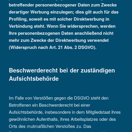
betreffender personenbezogener Daten zum Zwecke
derartiger Werbung einzulegen; dies gilt auch für das
Profiling, soweit es mit solcher Direktwerbung in
Verbindung steht. Wenn Sie widersprechen, werden
Ihre personenbezogenen Daten anschließend nicht
mehr zum Zwecke der Direktwerbung verwendet
(Widerspruch nach Art. 21 Abs. 2 DSGVO).
Beschwerderecht bei der zuständigen
Aufsichtsbehörde
Im Falle von Verstößen gegen die DSGVO steht den
Betroffenen ein Beschwerderecht bei einer
Aufsichtsbehörde, insbesondere in dem Mitgliedstaat ihres
gewöhnlichen Aufenthalts, ihres Arbeitsplatzes oder des
Orts des mutmaßlichen Verstoßes zu. Das