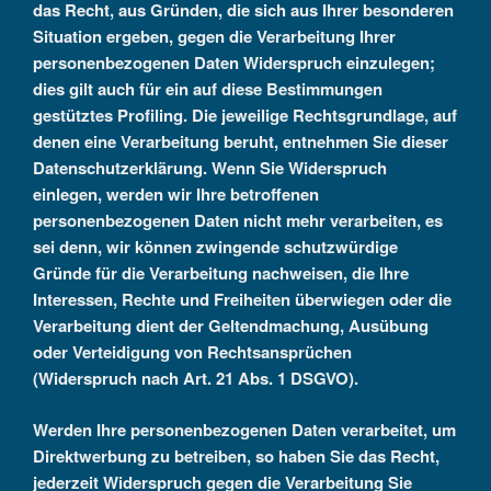
das Recht, aus Gründen, die sich aus Ihrer besonderen
Situation ergeben, gegen die Verarbeitung Ihrer
personenbezogenen Daten Widerspruch einzulegen;
dies gilt auch für ein auf diese Bestimmungen
gestütztes Profiling. Die jeweilige Rechtsgrundlage, auf
denen eine Verarbeitung beruht, entnehmen Sie dieser
Datenschutzerklärung. Wenn Sie Widerspruch
einlegen, werden wir Ihre betroffenen
personenbezogenen Daten nicht mehr verarbeiten, es
sei denn, wir können zwingende schutzwürdige
Gründe für die Verarbeitung nachweisen, die Ihre
Interessen, Rechte und Freiheiten überwiegen oder die
Verarbeitung dient der Geltendmachung, Ausübung
oder Verteidigung von Rechtsansprüchen
(Widerspruch nach Art. 21 Abs. 1 DSGVO).
Werden Ihre personenbezogenen Daten verarbeitet, um
Direktwerbung zu betreiben, so haben Sie das Recht,
jederzeit Widerspruch gegen die Verarbeitung Sie