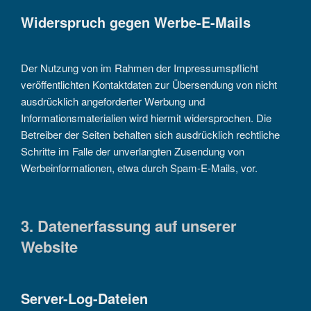
Widerspruch gegen Werbe-E-Mails
Der Nutzung von im Rahmen der Impressumspflicht
veröffentlichten Kontaktdaten zur Übersendung von nicht
ausdrücklich angeforderter Werbung und
Informationsmaterialien wird hiermit widersprochen. Die
Betreiber der Seiten behalten sich ausdrücklich rechtliche
Schritte im Falle der unverlangten Zusendung von
Werbeinformationen, etwa durch Spam-E-Mails, vor.
3. Datenerfassung auf unserer
Website
Server-Log-Dateien