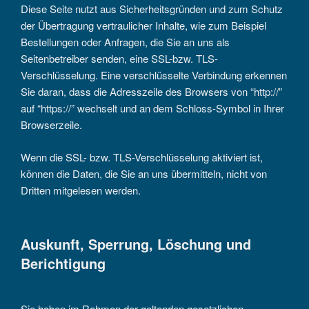
Diese Seite nutzt aus Sicherheitsgründen und zum Schutz
der Übertragung vertraulicher Inhalte, wie zum Beispiel
Bestellungen oder Anfragen, die Sie an uns als
Seitenbetreiber senden, eine SSL-bzw. TLS-
Verschlüsselung. Eine verschlüsselte Verbindung erkennen
Sie daran, dass die Adresszeile des Browsers von “http://”
auf “https://” wechselt und an dem Schloss-Symbol in Ihrer
Browserzeile.
Wenn die SSL- bzw. TLS-Verschlüsselung aktiviert ist,
können die Daten, die Sie an uns übermitteln, nicht von
Dritten mitgelesen werden.
Auskunft, Sperrung, Löschung und
Berichtigung
Sie haben im Rahmen der geltenden gesetzlichen