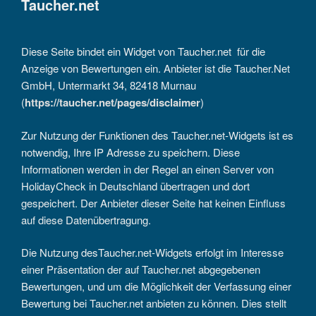
Taucher.net
Diese Seite bindet ein Widget von Taucher.net für die
Anzeige von Bewertungen ein. Anbieter ist die Taucher.Net
GmbH, Untermarkt 34, 82418 Murnau
(
https://taucher.net/pages/disclaimer
)
Zur Nutzung der Funktionen des Taucher.net-Widgets ist es
notwendig, Ihre IP Adresse zu speichern. Diese
Informationen werden in der Regel an einen Server von
HolidayCheck in Deutschland übertragen und dort
gespeichert. Der Anbieter dieser Seite hat keinen Einfluss
auf diese Datenübertragung.
Die Nutzung desTaucher.net-Widgets erfolgt im Interesse
einer Präsentation der auf Taucher.net abgegebenen
Bewertungen, und um die Möglichkeit der Verfassung einer
Bewertung bei Taucher.net anbieten zu können. Dies stellt