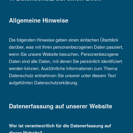
Allgemeine Hinweise
Die folgenden Hinweise geben einen einfachen Überblick
darüber, was mit Ihren personenbezogenen Daten passiert,
wenn Sie unsere Website besuchen. Personenbezogene
Daten sind alle Daten, mit denen Sie persönlich identifiziert
werden können. Ausführliche Informationen zum Thema
Datenschutz entnehmen Sie unserer unter diesem Text
aufgeführten Datenschutzerklärung.
Datenerfassung auf unserer Website
Wer ist verantwortlich für die Datenerfassung auf
dieser Website?