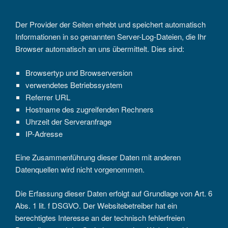
Der Provider der Seiten erhebt und speichert automatisch
Informationen in so genannten Server-Log-Dateien, die Ihr
Browser automatisch an uns übermittelt. Dies sind:
Browsertyp und Browserversion
verwendetes Betriebssystem
Referrer URL
Hostname des zugreifenden Rechners
Uhrzeit der Serveranfrage
IP-Adresse
Eine Zusammenführung dieser Daten mit anderen
Datenquellen wird nicht vorgenommen.
Die Erfassung dieser Daten erfolgt auf Grundlage von Art. 6
Abs. 1 lit. f DSGVO. Der Websitebetreiber hat ein
berechtigtes Interesse an der technisch fehlerfreien