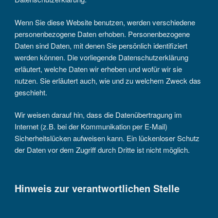
Wenn Sie diese Website benutzen, werden verschiedene
personenbezogene Daten erhoben. Personenbezogene
Daten sind Daten, mit denen Sie persönlich identifiziert
werden können. Die vorliegende Datenschutzerklärung
erläutert, welche Daten wir erheben und wofür wir sie
nutzen. Sie erläutert auch, wie und zu welchem Zweck das
geschieht.
Wir weisen darauf hin, dass die Datenübertragung im
Internet (z.B. bei der Kommunikation per E-Mail)
Sicherheitslücken aufweisen kann. Ein lückenloser Schutz
der Daten vor dem Zugriff durch Dritte ist nicht möglich.
Hinweis zur verantwortlichen Stelle