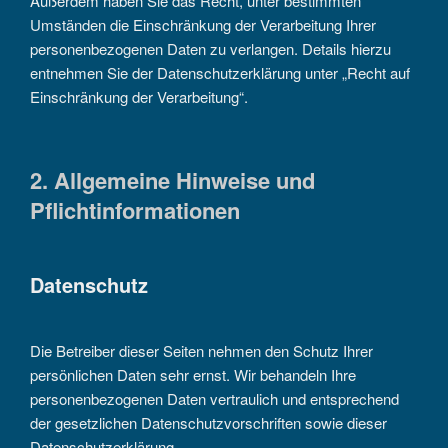
Außerdem haben Sie das Recht, unter bestimmten
Umständen die Einschränkung der Verarbeitung Ihrer
personenbezogenen Daten zu verlangen. Details hierzu
entnehmen Sie der Datenschutzerklärung unter „Recht auf
Einschränkung der Verarbeitung“.
2. Allgemeine Hinweise und
Pflichtinformationen
Datenschutz
Die Betreiber dieser Seiten nehmen den Schutz Ihrer
persönlichen Daten sehr ernst. Wir behandeln Ihre
personenbezogenen Daten vertraulich und entsprechend
der gesetzlichen Datenschutzvorschriften sowie dieser
Datenschutzerklärung.