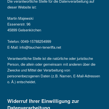
Die verantwortliche Stelle für die Datenverarbeitung auf
dieser Website ist:
Martin Majewski
Essenerstr. 96
45899 Gelsenkirchen
Telefon: 0049-15788254999
E-Mail: info@tauchen-teneriffa.net
Verantwortliche Stelle ist die natürliche oder juristische
Person, die allein oder gemeinsam mit anderen über die
Zwecke und Mittel der Verarbeitung von
personenbezogenen Daten (z.B. Namen, E-Mail-Adressen
o. Ä.) entscheidet.
Widerruf Ihrer Einwilligung zur
Datenverarbeitung