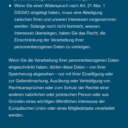
Wenn Sie einen Widerspruch nach Art. 21 Abs. 1
DSGVO eingelegt haben, muss eine Abwägung
zwischen Ihren und unseren Interessen vorgenommen
werden. Solange noch nicht feststeht, wessen
Interessen überwiegen, haben Sie das Recht, die
Einschränkung der Verarbeitung Ihrer
personenbezogenen Daten zu verlangen.
Wenn Sie die Verarbeitung Ihrer personenbezogenen Daten
eingeschränkt haben, dürfen diese Daten – von ihrer
Speicherung abgesehen – nur mit Ihrer Einwilligung oder
zur Geltendmachung, Ausübung oder Verteidigung von
Rechtsansprüchen oder zum Schutz der Rechte einer
anderen natürlichen oder juristischen Person oder aus
Gründen eines wichtigen öffentlichen Interesses der
Europäischen Union oder eines Mitgliedstaats verarbeitet
werden.