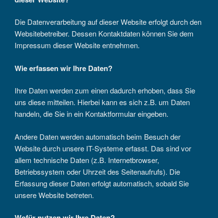
Die Datenverarbeitung auf dieser Website erfolgt durch den
Websitebetreiber. Dessen Kontaktdaten können Sie dem
Impressum dieser Website entnehmen.
Wie erfassen wir Ihre Daten?
Ihre Daten werden zum einen dadurch erhoben, dass Sie
uns diese mitteilen. Hierbei kann es sich z.B. um Daten
handeln, die Sie in ein Kontaktformular eingeben.
Andere Daten werden automatisch beim Besuch der
Website durch unsere IT-Systeme erfasst. Das sind vor
allem technische Daten (z.B. Internetbrowser,
Betriebssystem oder Uhrzeit des Seitenaufrufs). Die
Erfassung dieser Daten erfolgt automatisch, sobald Sie
unsere Website betreten.
Wofür nutzen wir Ihre Daten?