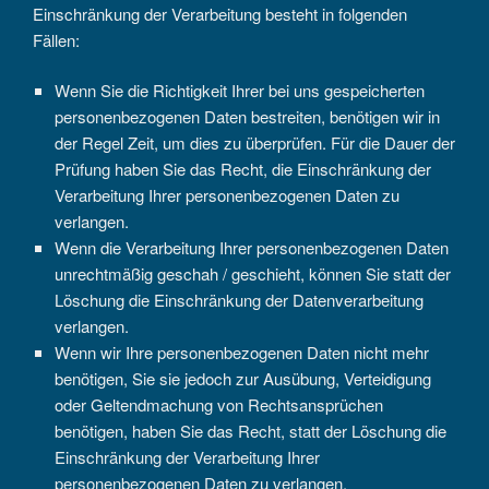
Einschränkung der Verarbeitung besteht in folgenden
Fällen:
Wenn Sie die Richtigkeit Ihrer bei uns gespeicherten
personenbezogenen Daten bestreiten, benötigen wir in
der Regel Zeit, um dies zu überprüfen. Für die Dauer der
Prüfung haben Sie das Recht, die Einschränkung der
Verarbeitung Ihrer personenbezogenen Daten zu
verlangen.
Wenn die Verarbeitung Ihrer personenbezogenen Daten
unrechtmäßig geschah / geschieht, können Sie statt der
Löschung die Einschränkung der Datenverarbeitung
verlangen.
Wenn wir Ihre personenbezogenen Daten nicht mehr
benötigen, Sie sie jedoch zur Ausübung, Verteidigung
oder Geltendmachung von Rechtsansprüchen
benötigen, haben Sie das Recht, statt der Löschung die
Einschränkung der Verarbeitung Ihrer
personenbezogenen Daten zu verlangen.