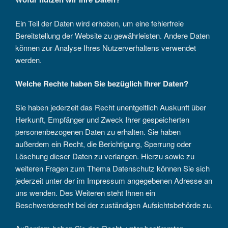
Ein Teil der Daten wird erhoben, um eine fehlerfreie
Bereitstellung der Website zu gewährleisten. Andere Daten
können zur Analyse Ihres Nutzerverhaltens verwendet
werden.
Welche Rechte haben Sie bezüglich Ihrer Daten?
Sie haben jederzeit das Recht unentgeltlich Auskunft über
Herkunft, Empfänger und Zweck Ihrer gespeicherten
personenbezogenen Daten zu erhalten. Sie haben
außerdem ein Recht, die Berichtigung, Sperrung oder
Löschung dieser Daten zu verlangen. Hierzu sowie zu
weiteren Fragen zum Thema Datenschutz können Sie sich
jederzeit unter der im Impressum angegebenen Adresse an
uns wenden. Des Weiteren steht Ihnen ein
Beschwerderecht bei der zuständigen Aufsichtsbehörde zu.