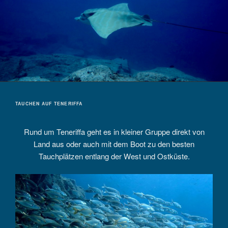
TAUCHEN AUF TENERIFFA
Rund um Teneriffa geht es in kleiner Gruppe direkt von
Land aus oder auch mit dem Boot zu den besten
Tauchplätzen entlang der West und Ostküste.