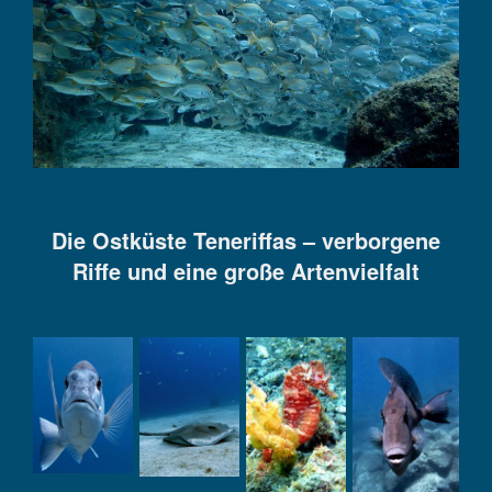
Die Ostküste Teneriffas – verborgene
Riffe und eine große Artenvielfalt