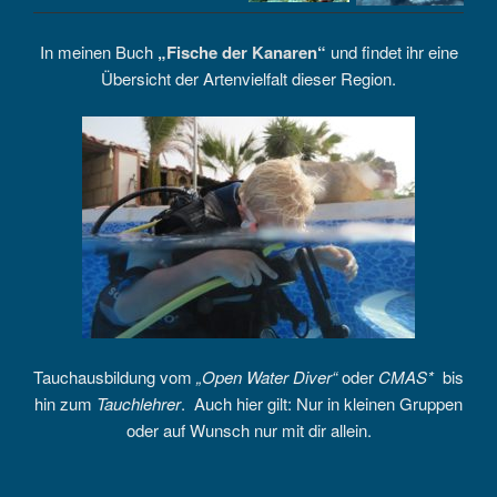
In meinen Buch
„
Fische der Kanaren
“
und findet ihr eine
Übersicht der Artenvielfalt dieser Region.
Tauchausbildung vom
„Open Water Diver“
oder
CMAS*
bis
hin zum
Tauchlehrer
. Auch hier gilt: Nur in kleinen Gruppen
oder auf Wunsch nur mit dir allein.