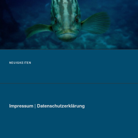
NEUIGKEITEN
Impressum
|
Datenschutzerklärung